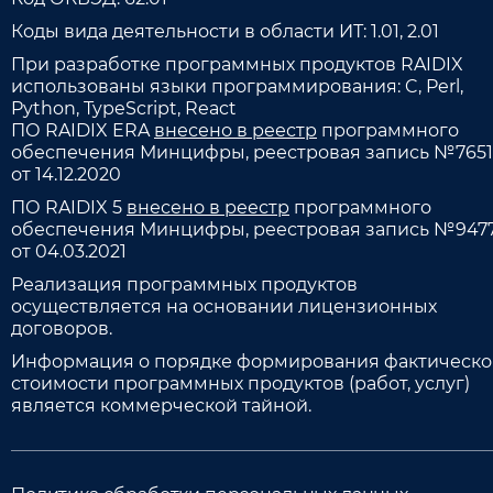
Коды вида деятельности в области ИТ: 1.01, 2.01
При разработке программных продуктов RAIDIX
использованы языки программирования: C, Perl,
Python, TypeScript, React
ПО RAIDIX ERA
внесено в реестр
программного
обеспечения Минцифры, реестровая запись №7651
от 14.12.2020
ПО RAIDIX 5
внесено в реестр
программного
обеспечения Минцифры, реестровая запись №947
от 04.03.2021
Реализация программных продуктов
осуществляется на основании лицензионных
договоров.
Информация о порядке формирования фактическ
стоимости программных продуктов (работ, услуг)
является коммерческой тайной.