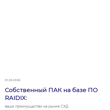
01.02.2026
Собственный ПАК на базе ПО
RAIDIX:
ваше преимущество на рынке СХД