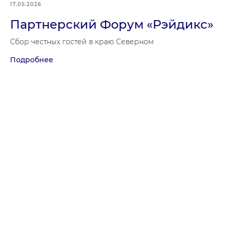
17.05.2026
Партнерский Форум «Рэйдикс»
Сбор честных гостей в краю Северном
Подробнее