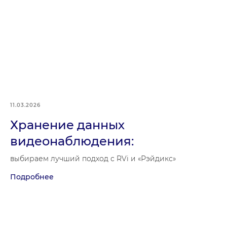
11.03.2026
Хранение данных
видеонаблюдения:
выбираем лучший подход с RVi и «Рэйдикс»
Подробнее