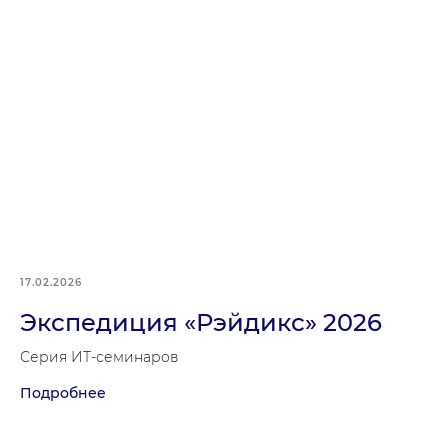
17.02.2026
Экспедиция «Рэйдикс» 2026
Серия ИТ-семинаров
Подробнее