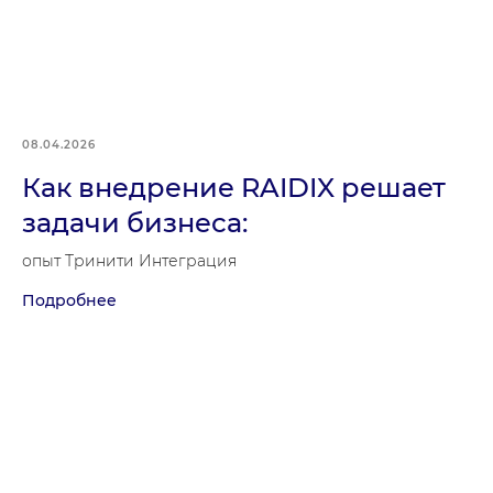
08.04.2026
Как внедрение RAIDIX решает
задачи бизнеса:
опыт Тринити Интеграция
Подробнее