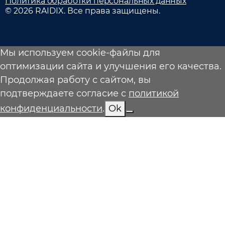
Политика обработки персональных данных
© 2026 RAIDIX. Все права защищены.
Мы используем cookie-файлы для
оптимизации сайта и улучшения его качества.
Продолжая работу с сайтом, вы
подтверждаете согласие с
политикой
конфиденциальности
.
Ok