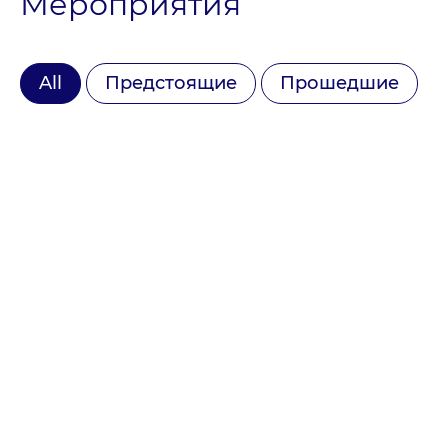
Мероприятия
All
Предстоящие
Прошедшие
СТАТЬ УЧАСТНИКОМ