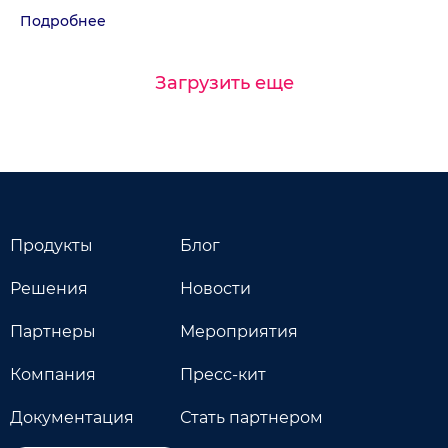
Подробнее
Загрузить еще
Продукты
Блог
Решения
Новости
Партнеры
Мероприятия
Компания
Пресс-кит
Документация
Стать партнером