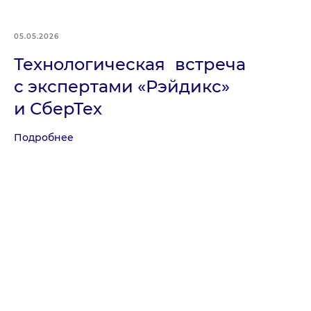
05.05.2026
Технологическая встреча
с экспертами «Рэйдикс»
и СберТех
Подробнее