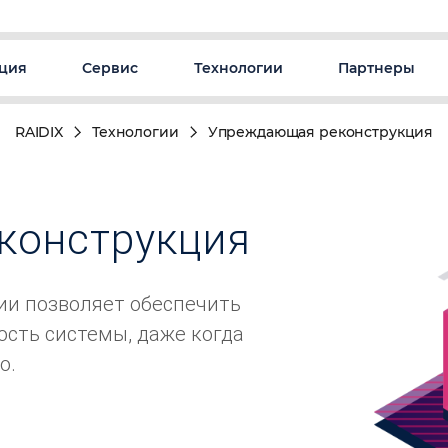
ция
Сервис
Технологии
Партнеры
RAIDIX
Технологии
Упреждающая реконструкция
конструкция
и позволяет обеспечить
сть системы, даже когда
о.