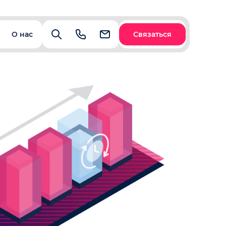
О нас
Связаться