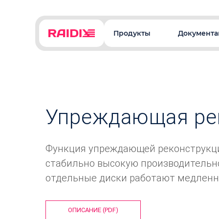
Продукты
Документа
Упреждающая ре
Функция упреждающей реконструкци
стабильно высокую производительно
отдельные диски работают медленн
ОПИСАНИЕ (PDF)