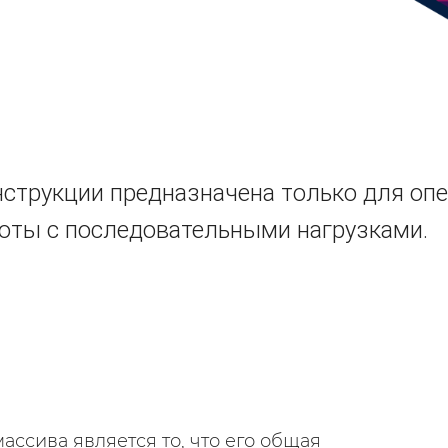
струкции предназначена только для опе
оты с последовательными нагрузками.
ссива является то, что его общая