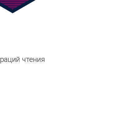
раций чтения