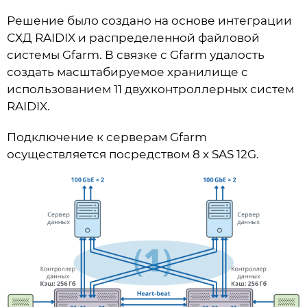
Решение было создано на основе интеграции
СХД RAIDIX и распределенной файловой
системы Gfarm. В связке с Gfarm удалость
создать масштабируемое хранилище c
использованием 11 двухконтроллерных систем
RAIDIX.
Подключение к серверам Gfarm
осуществляется посредством 8 x SAS 12G.