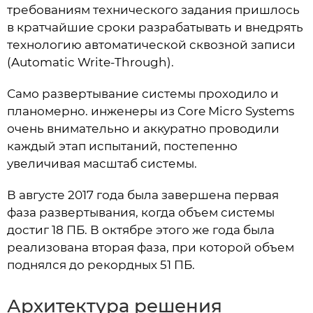
требованиям технического задания пришлось
в кратчайшие сроки разрабатывать и внедрять
технологию автоматической сквозной записи
(Automatic Write-Through).
Само развертывание системы проходило и
планомерно. инженеры из Core Micro Systems
очень внимательно и аккуратно проводили
каждый этап испытаний, постепенно
увеличивая масштаб системы.
В августе 2017 года была завершена первая
фаза развертывания, когда объем системы
достиг 18 ПБ. В октябре этого же года была
реализована вторая фаза, при которой объем
поднялся до рекордных 51 ПБ.
Архитектура решения