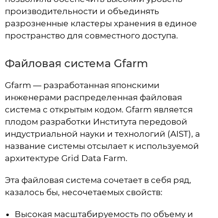
производительности и объединять
разрозненные кластеры хранения в единое
пространство для совместного доступа.
Файловая система Gfarm
Gfarm — разработанная японскими
инженерами распределенная файловая
система с открытым кодом. Gfarm является
плодом разработки Института передовой
индустриальной науки и технологий (AIST), а
название системы отсылает к используемой
архитектуре Grid Data Farm.
Эта файловая система сочетает в себя ряд,
казалось бы, несочетаемых свойств:
Высокая масштабируемость по объему и