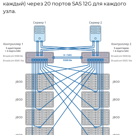
каждый) через 20 портов SAS 12G для каждого
узла.