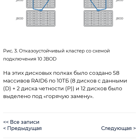
Рис. 3. Отказоустойчивый кластер со схемой
подключения 10 JBOD
На этих дисковых полках было создано 58
массивов RAID6 по 10ТБ (8 дисков с данными
(D) + 2 диска четности (P)) и 12 дисков было
выделено под «горячую замену».
<< Все записи
< Предыдущая
Следующая >