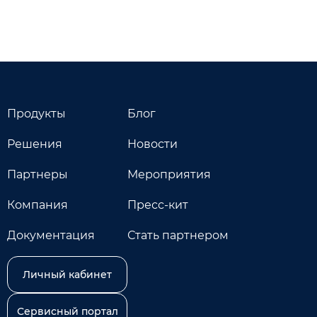
Продукты
Блог
Решения
Новости
Партнеры
Мероприятия
Компания
Пресс-кит
Документация
Стать партнером
Личный кабинет
Сервисный портал