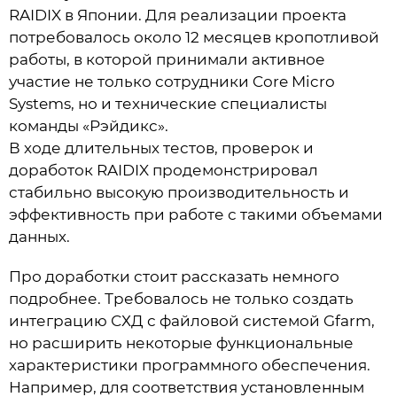
RAIDIX в Японии. Для реализации проекта
потребовалось около 12 месяцев кропотливой
работы, в которой принимали активное
участие не только сотрудники Core Micro
Systems, но и технические специалисты
команды «Рэйдикс».
В ходе длительных тестов, проверок и
доработок RAIDIX продемонстрировал
стабильно высокую производительность и
эффективность при работе с такими объемами
данных.
Про доработки стоит рассказать немного
подробнее. Требовалось не только создать
интеграцию СХД с файловой системой Gfarm,
но расширить некоторые функциональные
характеристики программного обеспечения.
Например, для соответствия установленным