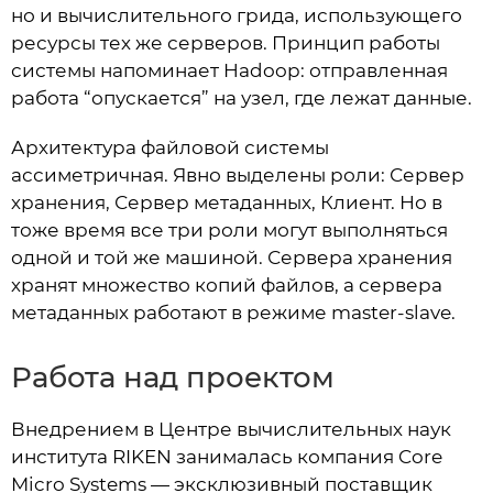
но и вычислительного грида, использующего
ресурсы тех же серверов. Принцип работы
системы напоминает Hadoop: отправленная
работа “опускается” на узел, где лежат данные.
Архитектура файловой системы
ассиметричная. Явно выделены роли: Сервер
хранения, Сервер метаданных, Клиент. Но в
тоже время все три роли могут выполняться
одной и той же машиной. Сервера хранения
хранят множество копий файлов, а сервера
метаданных работают в режиме master-slave.
Работа над проектом
Внедрением в Центре вычислительных наук
института RIKEN занималась компания Core
Micro Systems — эксклюзивный поставщик