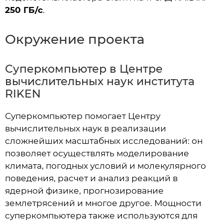
250 ГБ/с
.
Окружение проекта
Суперкомпьютер в Центре
вычислительных наук института
RIKEN
Суперкомпьютер помогает Центру
вычислительных наук в реализации
сложнейших масштабных исследований: он
позволяет осуществлять моделирование
климата, погодных условий и молекулярного
поведения, расчет и анализ реакций в
ядерной физике, прогнозирование
землетрясений и многое другое. Мощности
суперкомпьютера также используются для