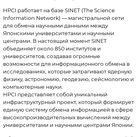
HPCI работает на базе SINET (The Science
Information Network) — магистральной сети
для обмена научными данными между
Японскими университетами и научными
центрами. В настоящий момент SINET
объединяет около 850 институтов и
университетов, создавая огромные
возможности для информационного обмена в
исследованиях, которые затрагивают ядерную
физику, астрономию, геодезию, сейсмологию и
компьютерные науки.
HPCI представляет собой уникальный
инфраструктурный проект, который формирует
единую систему обмена информацией в сфере
высокопроизводительных вычислений между
университетами и научными центрами Японии.