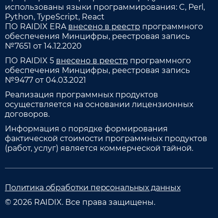
использованы языки программирования: C, Perl,
Python, TypeScript, React
ПО RAIDIX ERA
внесено в реестр
программного
обеспечения Минцифры, реестровая запись
№7651 от 14.12.2020
ПО RAIDIX 5
внесено в реестр
программного
обеспечения Минцифры, реестровая запись
№9477 от 04.03.2021
Реализация программных продуктов
осуществляется на основании лицензионных
договоров.
Информация о порядке формирования
фактической стоимости программных продуктов
(работ, услуг) является коммерческой тайной.
Политика обработки персональных данных
© 2026 RAIDIX. Все права защищены.