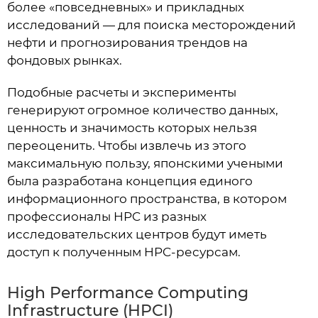
более «повседневных» и прикладных
исследований — для поиска месторождений
нефти и прогнозирования трендов на
фондовых рынках.
Подобные расчеты и эксперименты
генерируют огромное количество данных,
ценность и значимость которых нельзя
переоценить. Чтобы извлечь из этого
максимальную пользу, японскими учеными
была разработана концепция единого
информационного пространства, в котором
профессионалы HPC из разных
исследовательских центров будут иметь
доступ к полученным HPC-ресурсам.
High Performance Computing
Infrastructure (HPCI)