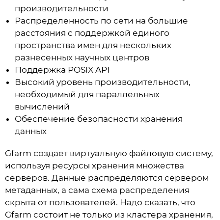
производительности
Распределенность по сети на большие
расстояния с поддержкой единого
пространства имен для нескольких
разнесенных научных центров
Поддержка POSIX API
Высокий уровень производительности,
необходимый для параллельных
вычислений
Обеспечение безопасности хранения
данных
Gfarm создает виртуальную файловую систему,
используя ресурсы хранения множества
серверов. Данные распределяются сервером
метаданных, а сама схема распределения
скрыта от пользователей. Надо сказать, что
Gfarm состоит не только из кластера хранения,