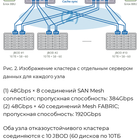
Рис. 2. Изображение кластера с отдельным сервером
данных для каждого узла
(1) 48Gbps × 8 соединений SAN Mesh
connection; пропускная способность: 384Gbps
(2) 48Gbps × 40 соединений Mesh FABRIC;
пропускная способность: 1920Gbps
Оба узла отказоустойчивого кластера
соединяются с 10 JBOD (60 дисков по 10ТБ